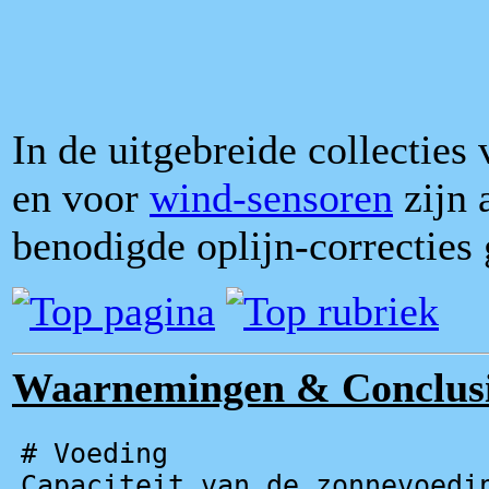
In de uitgebreide collecties
en voor
wind-sensoren
zijn 
benodigde oplijn-correcties
Waarnemingen & Conclusi