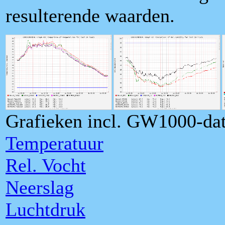
resulterende waarden.
Grafieken incl. GW1000-dat
Temperatuur
Rel. Vocht
Neerslag
Luchtdruk