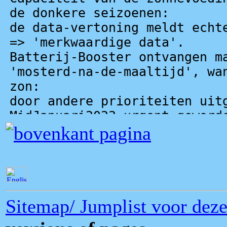
Sitemap/ Jumplist voor deze