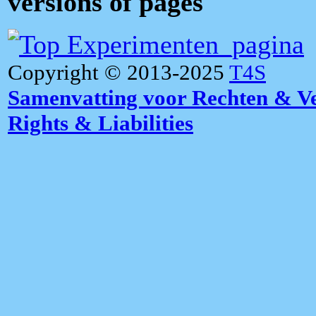
versions of pages
Copyright © 2013-2025
T4S
Samenvatting voor Rechten & V
Rights & Liabilities