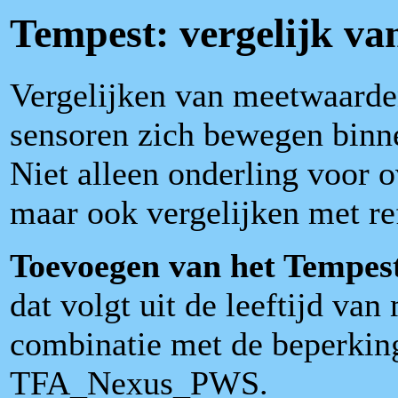
Tempest: vergelijk v
Vergelijken van meetwaarden
sensoren zich bewegen binn
Niet alleen onderling voor o
maar ook vergelijken met re
Toevoegen van het Tempe
dat volgt uit de leeftijd v
combinatie met de beperkin
TFA_Nexus_PWS.